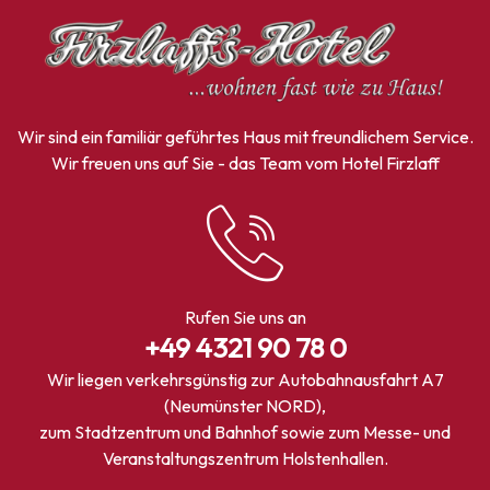
Wir sind ein familiär geführtes Haus mit freundlichem Service.
Wir freuen uns auf Sie - das Team vom Hotel Firzlaff
Rufen Sie uns an
+49 4321 90 78 0
Wir liegen verkehrsgünstig zur Autobahnausfahrt A7
(Neumünster NORD),
zum Stadtzentrum und Bahnhof sowie zum Messe- und
Veranstaltungszentrum Holstenhallen.