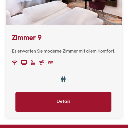
Zimmer 9
Es erwarten Sie moderne Zimmer mit allem Komfort.
Details