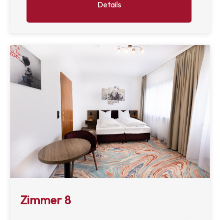
Details
Zimmer 8