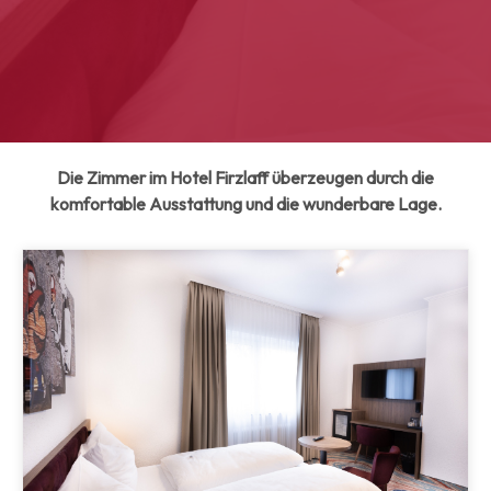
Die Zimmer im Hotel Firzlaff überzeugen durch die
komfortable Ausstattung und die wunderbare Lage.