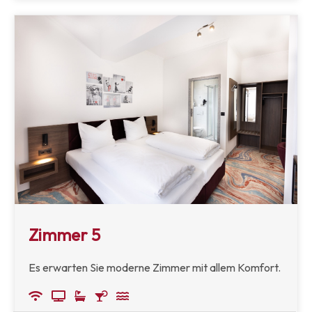
Zimmer 5
Es erwarten Sie moderne Zimmer mit allem Komfort.