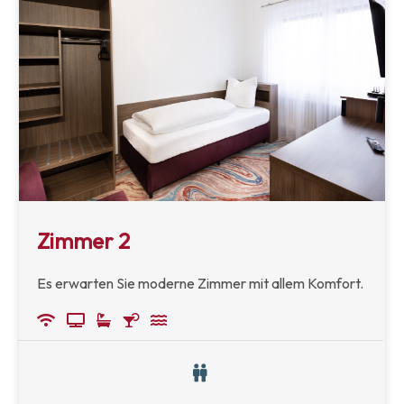
Zimmer 2
Es erwarten Sie moderne Zimmer mit allem Komfort.