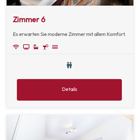
Zimmer 6
Es erwarten Sie moderne Zimmer mit allem Komfort.
Details