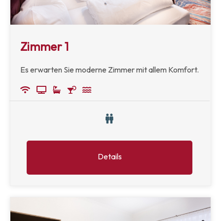
Zimmer 1
Es erwarten Sie moderne Zimmer mit allem Komfort.
Details