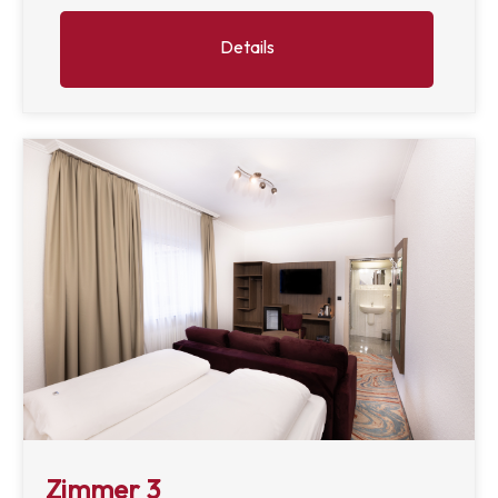
Details
Zimmer 3