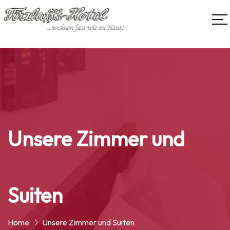
Unsere Zimmer und
Suiten
Home
Unsere Zimmer und Suiten