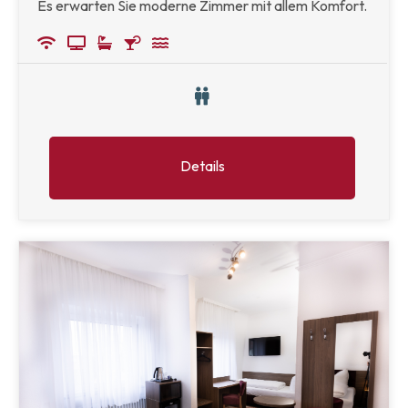
Es erwarten Sie moderne Zimmer mit allem Komfort.
Details