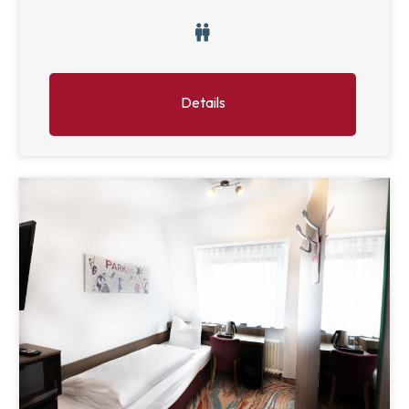
Details