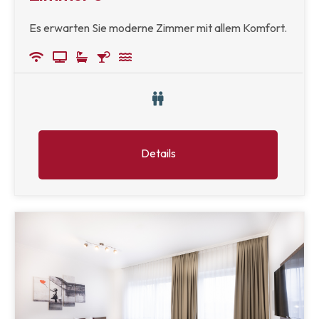
Es erwarten Sie moderne Zimmer mit allem Komfort.
Details