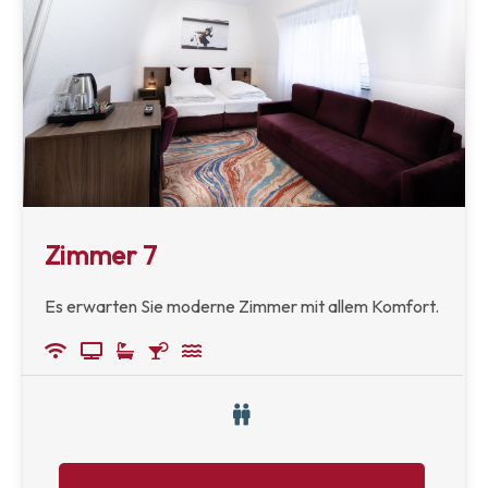
Zimmer 7
Es erwarten Sie moderne Zimmer mit allem Komfort.