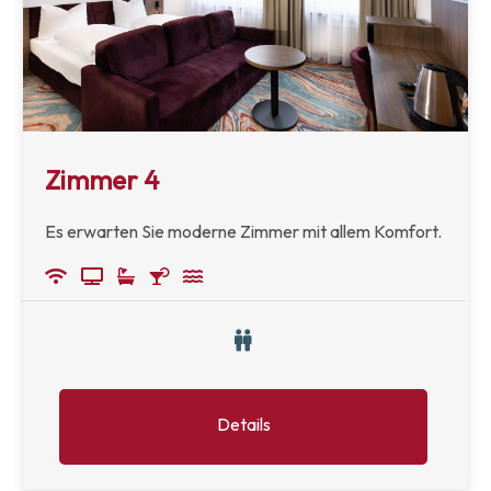
Zimmer 4
Es erwarten Sie moderne Zimmer mit allem Komfort.
Details