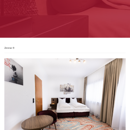
Zimmer 8