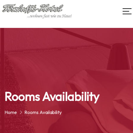
Rooms Availability
Home
Rooms Availability