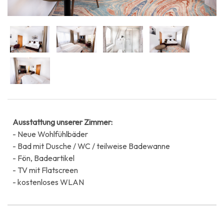
Ausstattung unserer Zimmer:
- Neue Wohlfühlbäder
- Bad mit Dusche / WC / teilweise Badewanne
- Fön, Badeartikel
- TV mit Flatscreen
- kostenloses WLAN