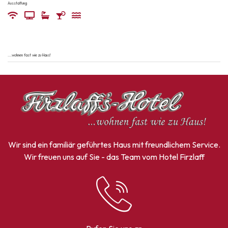
Ausstattung
....wohnen fast wie zu Haus!
Wir sind ein familiär geführtes Haus mit freundlichem Service.
Wir freuen uns auf Sie - das Team vom Hotel Firzlaff